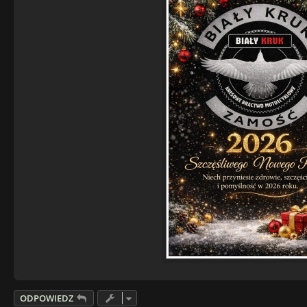
ODPOWIEDZ