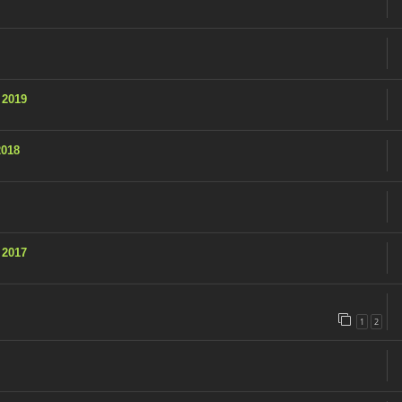
 2019
2018
 2017
1
2