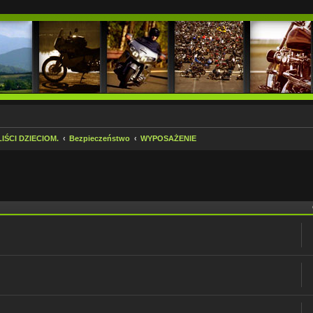
ŚCI DZIECIOM.
Bezpieczeństwo
WYPOSAŻENIE
 zaawansowane