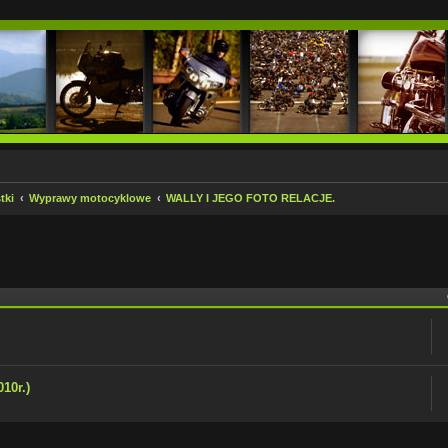
tki
Wyprawy motocyklowe
WALLY I JEGO FOTO RELACJE.
 zaawansowane
10r.)