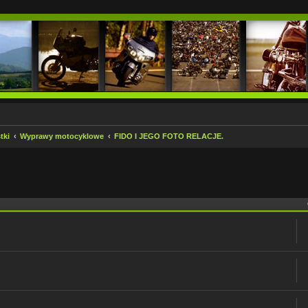
tki
Wyprawy motocyklowe
FIDO I JEGO FOTO RELACJE.
 zaawansowane