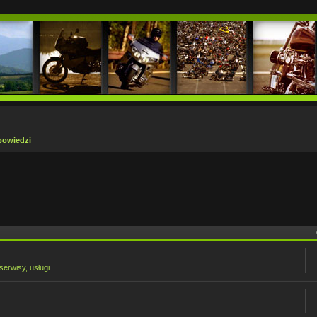
powiedzi
serwisy, usługi