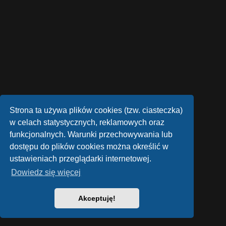
Strona ta używa plików cookies (tzw. ciasteczka)
w celach statystycznych, reklamowych oraz
funkcjonalnych. Warunki przechowywania lub
dostępu do plików cookies można określić w
ustawieniach przeglądarki internetowej.
Dowiedz się więcej
Akceptuję!