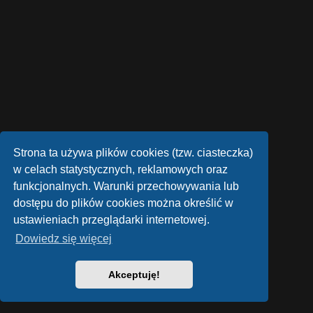
Strona ta używa plików cookies (tzw. ciasteczka)
w celach statystycznych, reklamowych oraz
funkcjonalnych. Warunki przechowywania lub
dostępu do plików cookies można określić w
ustawieniach przeglądarki internetowej.
Dowiedz się więcej
Akceptuję!