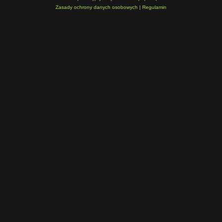
Zasady ochrony danych osobowych
|
Regulamin