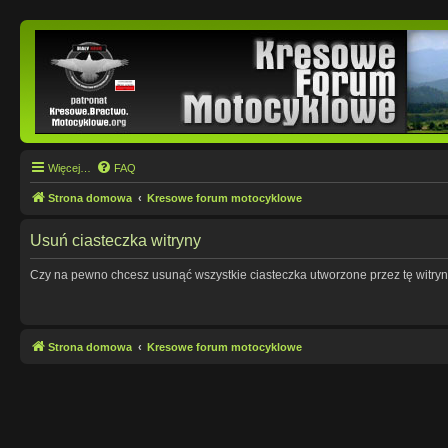
Więcej…
FAQ
Strona domowa
Kresowe forum motocyklowe
Usuń ciasteczka witryny
Czy na pewno chcesz usunąć wszystkie ciasteczka utworzone przez tę witry
Strona domowa
Kresowe forum motocyklowe