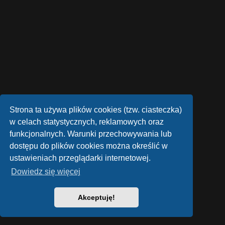
Strona ta używa plików cookies (tzw. ciasteczka)
w celach statystycznych, reklamowych oraz
funkcjonalnych. Warunki przechowywania lub
dostępu do plików cookies można określić w
ustawieniach przeglądarki internetowej.
Dowiedz się więcej
Akceptuję!